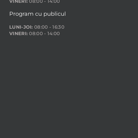
VINERI:
08:00 - 14:00
Program cu publicul
LUNI-JOI:
08:00 - 16:30
VINERI:
08:00 - 14:00