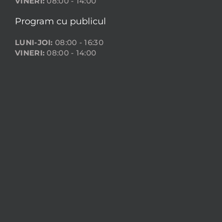
VINERI:
08:00 - 14:00
Program cu publicul
LUNI-JOI:
08:00 - 16:30
VINERI:
08:00 - 14:00