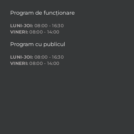
Program de funcționare
LUNI-JOI:
08:00 - 16:30
VINERI:
08:00 - 14:00
Program cu publicul
LUNI-JOI:
08:00 - 16:30
VINERI:
08:00 - 14:00