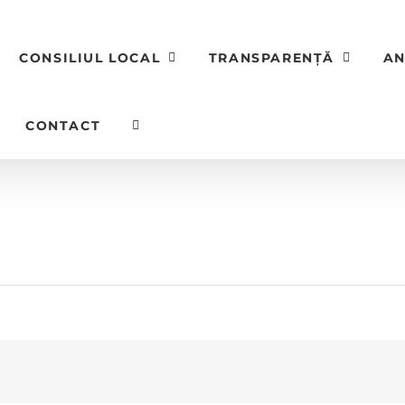
CONSILIUL LOCAL
TRANSPARENȚĂ
AN
CONTACT