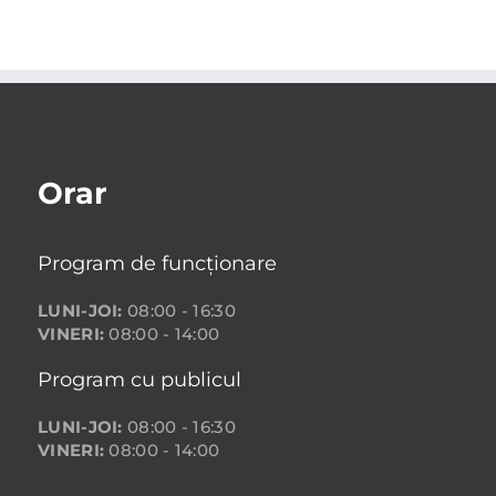
Orar
Program de funcționare
LUNI-JOI:
08:00 - 16:30
VINERI:
08:00 - 14:00
Program cu publicul
LUNI-JOI:
08:00 - 16:30
VINERI:
08:00 - 14:00