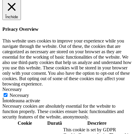
Închide
Privacy Overview
This website uses cookies to improve your experience while you
navigate through the website. Out of these, the cookies that are
categorized as necessary are stored on your browser as they are
essential for the working of basic functionalities of the website. We
also use third-party cookies that help us analyze and understand how
you use this website. These cookies will be stored in your browser
only with your consent. You also have the option to opt-out of these
cookies. But opting out of some of these cookies may affect your
browsing experience.
Necessary
Necessary
Întotdeauna activate
Necessary cookies are absolutely essential for the website to
function properly. These cookies ensure basic functionalities and
security features of the website, anonymously.
Cookie
Durată
Descriere
This cookie is set by GDPR