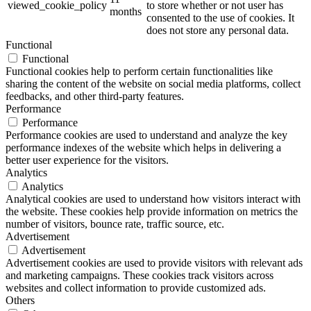
viewed_cookie_policy
to store whether or not user has
months
consented to the use of cookies. It
does not store any personal data.
Functional
Functional
Functional cookies help to perform certain functionalities like
sharing the content of the website on social media platforms, collect
feedbacks, and other third-party features.
Performance
Performance
Performance cookies are used to understand and analyze the key
performance indexes of the website which helps in delivering a
better user experience for the visitors.
Analytics
Analytics
Analytical cookies are used to understand how visitors interact with
the website. These cookies help provide information on metrics the
number of visitors, bounce rate, traffic source, etc.
Advertisement
Advertisement
Advertisement cookies are used to provide visitors with relevant ads
and marketing campaigns. These cookies track visitors across
websites and collect information to provide customized ads.
Others