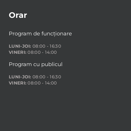
Orar
Program de funcționare
LUNI-JOI:
08:00 - 16:30
VINERI:
08:00 - 14:00
Program cu publicul
LUNI-JOI:
08:00 - 16:30
VINERI:
08:00 - 14:00