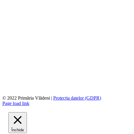
© 2022 Primăria Vlădeni |
Protecția datelor (GDPR)
Page load link
Închide