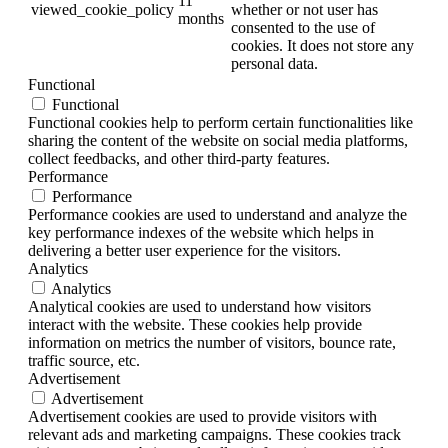
11
viewed_cookie_policy
whether or not user has
months
consented to the use of
cookies. It does not store any
personal data.
Functional
Functional
Functional cookies help to perform certain functionalities like
sharing the content of the website on social media platforms,
collect feedbacks, and other third-party features.
Performance
Performance
Performance cookies are used to understand and analyze the
key performance indexes of the website which helps in
delivering a better user experience for the visitors.
Analytics
Analytics
Analytical cookies are used to understand how visitors
interact with the website. These cookies help provide
information on metrics the number of visitors, bounce rate,
traffic source, etc.
Advertisement
Advertisement
Advertisement cookies are used to provide visitors with
relevant ads and marketing campaigns. These cookies track