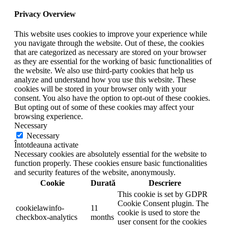
Privacy Overview
This website uses cookies to improve your experience while
you navigate through the website. Out of these, the cookies
that are categorized as necessary are stored on your browser
as they are essential for the working of basic functionalities of
the website. We also use third-party cookies that help us
analyze and understand how you use this website. These
cookies will be stored in your browser only with your
consent. You also have the option to opt-out of these cookies.
But opting out of some of these cookies may affect your
browsing experience.
Necessary
Necessary
Întotdeauna activate
Necessary cookies are absolutely essential for the website to
function properly. These cookies ensure basic functionalities
and security features of the website, anonymously.
Cookie
Durată
Descriere
This cookie is set by GDPR
Cookie Consent plugin. The
cookielawinfo-
11
cookie is used to store the
checkbox-analytics
months
user consent for the cookies