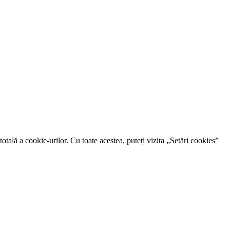
otală a cookie-urilor. Cu toate acestea, puteți vizita „Setări cookies”