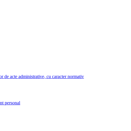
lor de acte administrative, cu caracter normativ
nt personal