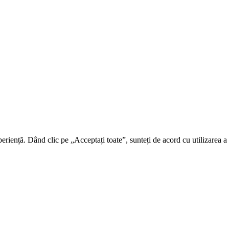
riență. Dând clic pe „Acceptați toate”, sunteți de acord cu utilizarea a t