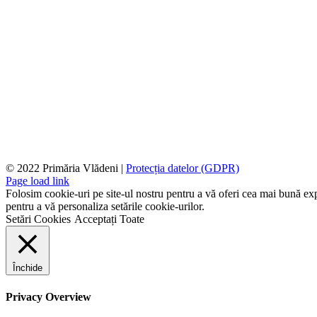
© 2022 Primăria Vlădeni |
Protecția datelor (GDPR)
Page load link
Folosim cookie-uri pe site-ul nostru pentru a vă oferi cea mai bună expe
pentru a vă personaliza setările cookie-urilor.
Setări Cookies
Acceptați Toate
Închide
Privacy Overview