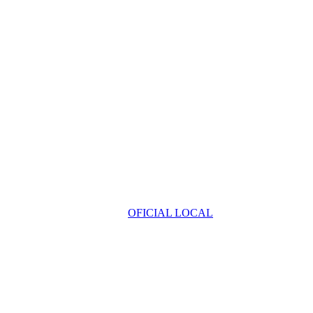
OFICIAL LOCAL