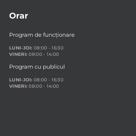
Orar
Program de funcționare
LUNI-JOI:
08:00 - 16:30
VINERI:
08:00 - 14:00
Program cu publicul
LUNI-JOI:
08:00 - 16:30
VINERI:
08:00 - 14:00