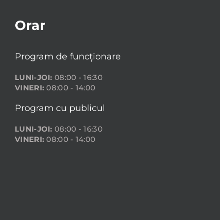
Orar
Program de funcționare
LUNI-JOI:
08:00 - 16:30
VINERI:
08:00 - 14:00
Program cu publicul
LUNI-JOI:
08:00 - 16:30
VINERI:
08:00 - 14:00