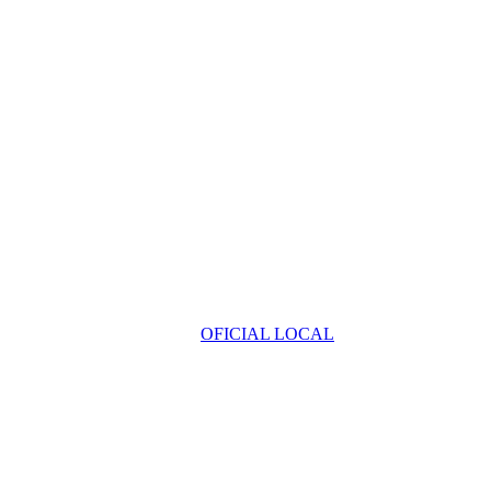
OFICIAL LOCAL