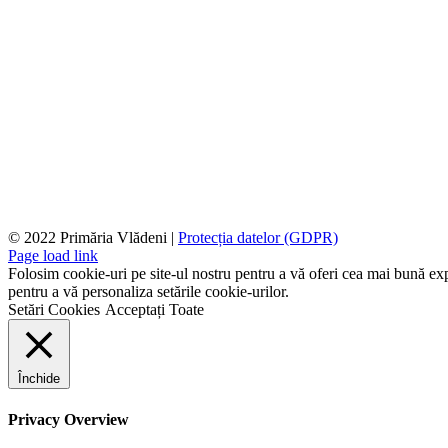
© 2022 Primăria Vlădeni |
Protecția datelor (GDPR)
Page load link
Folosim cookie-uri pe site-ul nostru pentru a vă oferi cea mai bună expe
pentru a vă personaliza setările cookie-urilor.
Setări Cookies
Acceptați Toate
Închide
Privacy Overview