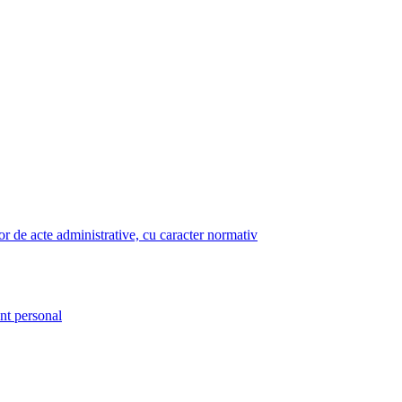
lor de acte administrative, cu caracter normativ
nt personal