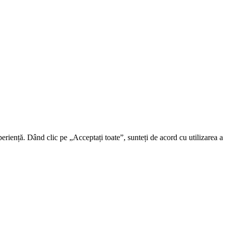
riență. Dând clic pe „Acceptați toate”, sunteți de acord cu utilizarea a t