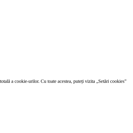
otală a cookie-urilor. Cu toate acestea, puteți vizita „Setări cookies”