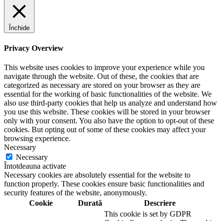
Închide
Privacy Overview
This website uses cookies to improve your experience while you
navigate through the website. Out of these, the cookies that are
categorized as necessary are stored on your browser as they are
essential for the working of basic functionalities of the website. We
also use third-party cookies that help us analyze and understand how
you use this website. These cookies will be stored in your browser
only with your consent. You also have the option to opt-out of these
cookies. But opting out of some of these cookies may affect your
browsing experience.
Necessary
Necessary
Întotdeauna activate
Necessary cookies are absolutely essential for the website to
function properly. These cookies ensure basic functionalities and
security features of the website, anonymously.
Cookie
Durată
Descriere
This cookie is set by GDPR