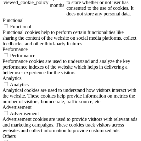
viewed_cookie_policy
to store whether or not user has
months
consented to the use of cookies. It
does not store any personal data.
Functional
Functional
Functional cookies help to perform certain functionalities like
sharing the content of the website on social media platforms, collect
feedbacks, and other third-party features.
Performance
Performance
Performance cookies are used to understand and analyze the key
performance indexes of the website which helps in delivering a
better user experience for the visitors.
Analytics
Analytics
Analytical cookies are used to understand how visitors interact with
the website. These cookies help provide information on metrics the
number of visitors, bounce rate, traffic source, etc.
Advertisement
Advertisement
Advertisement cookies are used to provide visitors with relevant ads
and marketing campaigns. These cookies track visitors across
websites and collect information to provide customized ads.
Others