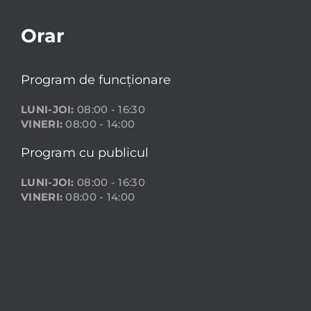
Orar
Program de funcționare
LUNI-JOI:
08:00 - 16:30
VINERI:
08:00 - 14:00
Program cu publicul
LUNI-JOI:
08:00 - 16:30
VINERI:
08:00 - 14:00