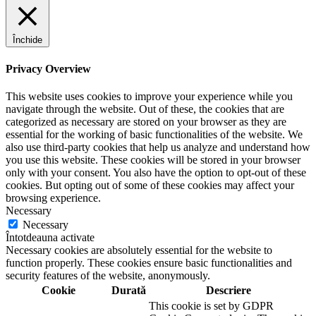
Închide
Privacy Overview
This website uses cookies to improve your experience while you
navigate through the website. Out of these, the cookies that are
categorized as necessary are stored on your browser as they are
essential for the working of basic functionalities of the website. We
also use third-party cookies that help us analyze and understand how
you use this website. These cookies will be stored in your browser
only with your consent. You also have the option to opt-out of these
cookies. But opting out of some of these cookies may affect your
browsing experience.
Necessary
Necessary
Întotdeauna activate
Necessary cookies are absolutely essential for the website to
function properly. These cookies ensure basic functionalities and
security features of the website, anonymously.
Cookie
Durată
Descriere
This cookie is set by GDPR