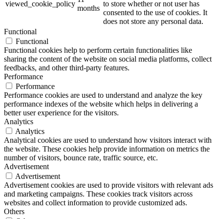
viewed_cookie_policy
to store whether or not user has
months
consented to the use of cookies. It
does not store any personal data.
Functional
Functional
Functional cookies help to perform certain functionalities like
sharing the content of the website on social media platforms, collect
feedbacks, and other third-party features.
Performance
Performance
Performance cookies are used to understand and analyze the key
performance indexes of the website which helps in delivering a
better user experience for the visitors.
Analytics
Analytics
Analytical cookies are used to understand how visitors interact with
the website. These cookies help provide information on metrics the
number of visitors, bounce rate, traffic source, etc.
Advertisement
Advertisement
Advertisement cookies are used to provide visitors with relevant ads
and marketing campaigns. These cookies track visitors across
websites and collect information to provide customized ads.
Others