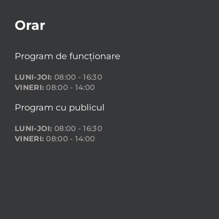
Orar
Program de funcționare
LUNI-JOI:
08:00 - 16:30
VINERI:
08:00 - 14:00
Program cu publicul
LUNI-JOI:
08:00 - 16:30
VINERI:
08:00 - 14:00