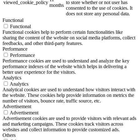
viewed_cookie_policy
to store whether or not user has
months
consented to the use of cookies. It
does not store any personal data.
Functional
Functional
Functional cookies help to perform certain functionalities like
sharing the content of the website on social media platforms, collect
feedbacks, and other third-party features.
Performance
Performance
Performance cookies are used to understand and analyze the key
performance indexes of the website which helps in delivering a
better user experience for the visitors.
Analytics
Analytics
Analytical cookies are used to understand how visitors interact with
the website. These cookies help provide information on metrics the
number of visitors, bounce rate, traffic source, etc.
Advertisement
Advertisement
Advertisement cookies are used to provide visitors with relevant ads
and marketing campaigns. These cookies track visitors across
websites and collect information to provide customized ads.
Others