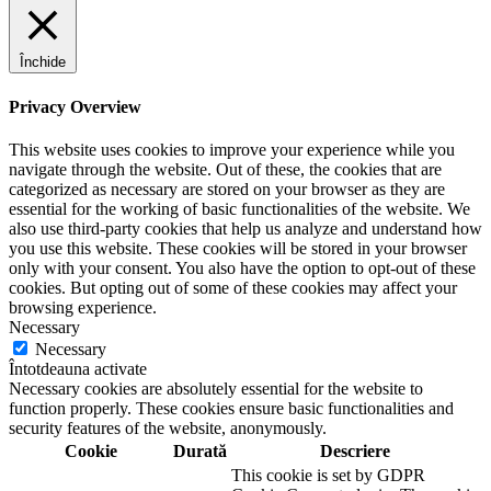
Închide
Privacy Overview
This website uses cookies to improve your experience while you
navigate through the website. Out of these, the cookies that are
categorized as necessary are stored on your browser as they are
essential for the working of basic functionalities of the website. We
also use third-party cookies that help us analyze and understand how
you use this website. These cookies will be stored in your browser
only with your consent. You also have the option to opt-out of these
cookies. But opting out of some of these cookies may affect your
browsing experience.
Necessary
Necessary
Întotdeauna activate
Necessary cookies are absolutely essential for the website to
function properly. These cookies ensure basic functionalities and
security features of the website, anonymously.
Cookie
Durată
Descriere
This cookie is set by GDPR