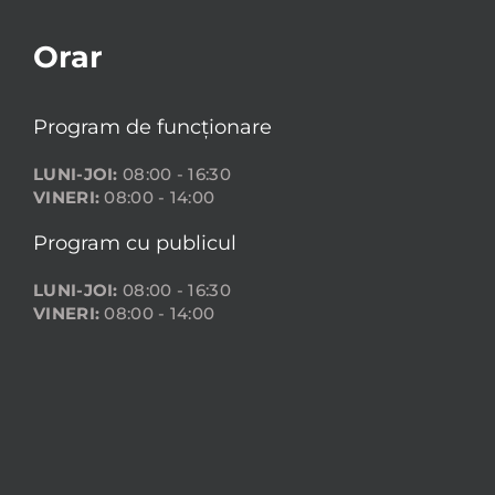
Orar
Program de funcționare
LUNI-JOI:
08:00 - 16:30
VINERI:
08:00 - 14:00
Program cu publicul
LUNI-JOI:
08:00 - 16:30
VINERI:
08:00 - 14:00