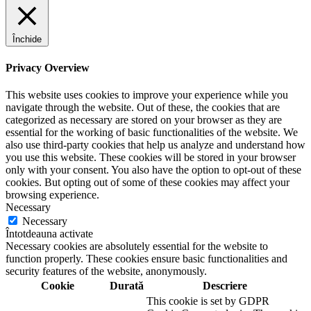
Închide
Privacy Overview
This website uses cookies to improve your experience while you
navigate through the website. Out of these, the cookies that are
categorized as necessary are stored on your browser as they are
essential for the working of basic functionalities of the website. We
also use third-party cookies that help us analyze and understand how
you use this website. These cookies will be stored in your browser
only with your consent. You also have the option to opt-out of these
cookies. But opting out of some of these cookies may affect your
browsing experience.
Necessary
Necessary
Întotdeauna activate
Necessary cookies are absolutely essential for the website to
function properly. These cookies ensure basic functionalities and
security features of the website, anonymously.
Cookie
Durată
Descriere
This cookie is set by GDPR