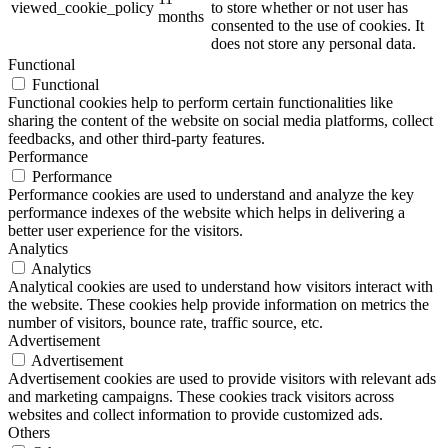
viewed_cookie_policy
to store whether or not user has
months
consented to the use of cookies. It
does not store any personal data.
Functional
Functional
Functional cookies help to perform certain functionalities like
sharing the content of the website on social media platforms, collect
feedbacks, and other third-party features.
Performance
Performance
Performance cookies are used to understand and analyze the key
performance indexes of the website which helps in delivering a
better user experience for the visitors.
Analytics
Analytics
Analytical cookies are used to understand how visitors interact with
the website. These cookies help provide information on metrics the
number of visitors, bounce rate, traffic source, etc.
Advertisement
Advertisement
Advertisement cookies are used to provide visitors with relevant ads
and marketing campaigns. These cookies track visitors across
websites and collect information to provide customized ads.
Others