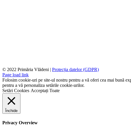
© 2022 Primăria Vlădeni |
Protecția datelor (GDPR)
Page load link
Folosim cookie-uri pe site-ul nostru pentru a vă oferi cea mai bună expe
pentru a vă personaliza setările cookie-urilor.
Setări Cookies
Acceptați Toate
Închide
Privacy Overview