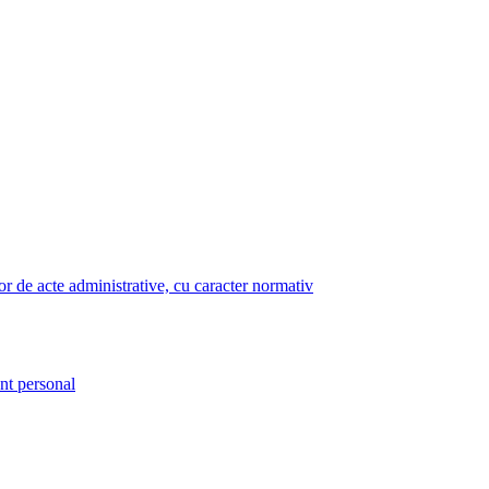
lor de acte administrative, cu caracter normativ
nt personal