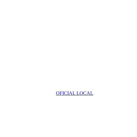
OFICIAL LOCAL