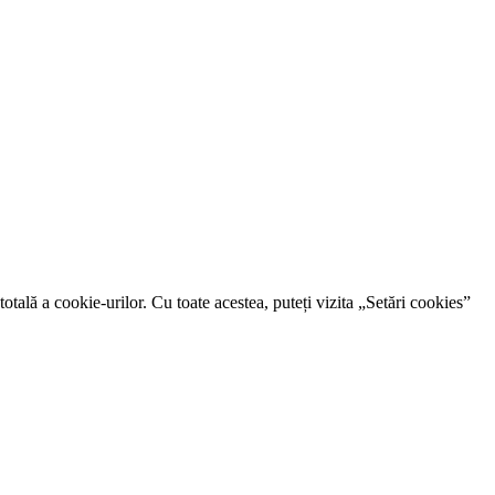
otală a cookie-urilor. Cu toate acestea, puteți vizita „Setări cookies”