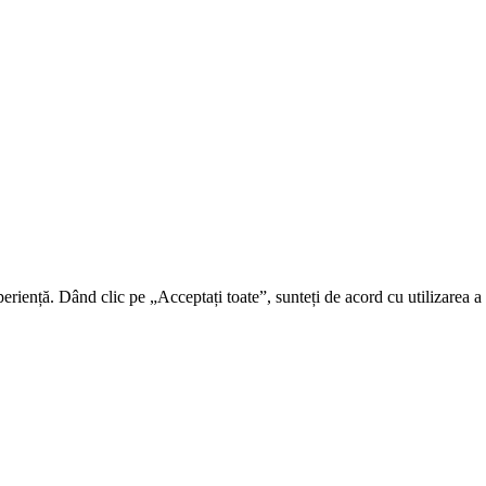
riență. Dând clic pe „Acceptați toate”, sunteți de acord cu utilizarea a t