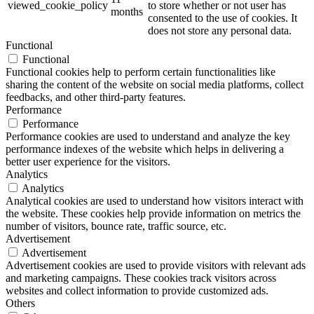
viewed_cookie_policy
to store whether or not user has
months
consented to the use of cookies. It
does not store any personal data.
Functional
Functional
Functional cookies help to perform certain functionalities like
sharing the content of the website on social media platforms, collect
feedbacks, and other third-party features.
Performance
Performance
Performance cookies are used to understand and analyze the key
performance indexes of the website which helps in delivering a
better user experience for the visitors.
Analytics
Analytics
Analytical cookies are used to understand how visitors interact with
the website. These cookies help provide information on metrics the
number of visitors, bounce rate, traffic source, etc.
Advertisement
Advertisement
Advertisement cookies are used to provide visitors with relevant ads
and marketing campaigns. These cookies track visitors across
websites and collect information to provide customized ads.
Others