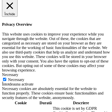
Închide
Privacy Overview
This website uses cookies to improve your experience while you
navigate through the website. Out of these, the cookies that are
categorized as necessary are stored on your browser as they are
essential for the working of basic functionalities of the website. We
also use third-party cookies that help us analyze and understand how
you use this website. These cookies will be stored in your browser
only with your consent. You also have the option to opt-out of these
cookies. But opting out of some of these cookies may affect your
browsing experience.
Necessary
Necessary
Întotdeauna activate
Necessary cookies are absolutely essential for the website to
function properly. These cookies ensure basic functionalities and
security features of the website, anonymously.
Cookie
Durată
Descriere
This cookie is set by GDPR