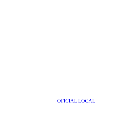
OFICIAL LOCAL