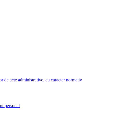
lor de acte administrative, cu caracter normativ
nt personal